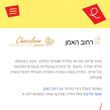
עיצוב אריזות פופ-אפ בסדרת משפחת המלוכה. עיצוב בקונספט
פורימי מודרני, בהומור קל ובעיניים שוקולדיות צבעוניות המציצות
בכל אריזה. הסדרה עוצבה ונמכרה כמהדורה מוגבלת לחנות הבוטיק
שוקולאב.
בשיתוף פעולה כייפי במיוחד עם
רחוב האמן
ו
שושי סירקיס
אחת ויחידה, שפינקה אותנו בתמונות ליגה א’